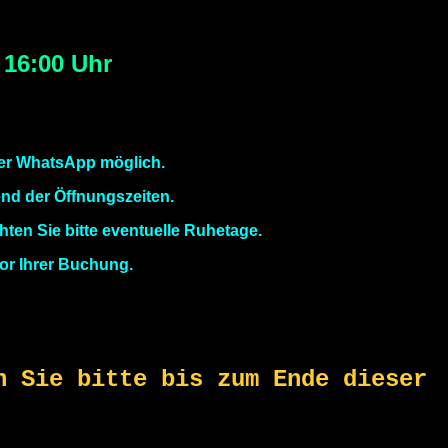
 16:00 Uhr
er WhatsApp möglich.
end der Öffnungszeiten.
ten Sie bitte eventuelle Ruhetage.
or Ihrer Buchung.
n Sie bitte bis zum Ende dieser