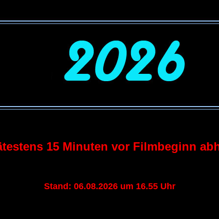
spätestens 15 Minuten vor Filmbeginn ab
Stand: 06.08.2026 um 16.55 Uhr