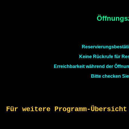
Öffnungsz
Reservierungsbestät
Keine Rückrufe für Res
Erreichbarkeit während der Öffnun
Bitte checken Si
Für weitere Programm-Übersicht