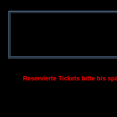
Reservierte Tickets bitte bis 