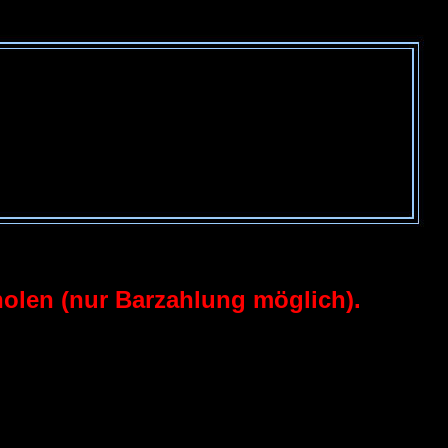
holen (nur Barzahlung möglich).